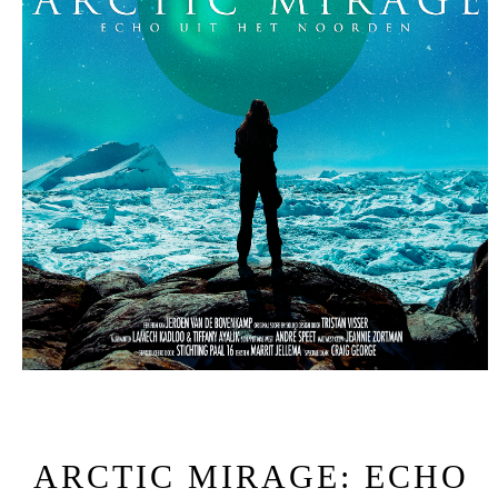
ARCTIC MIRAGE: ECHO