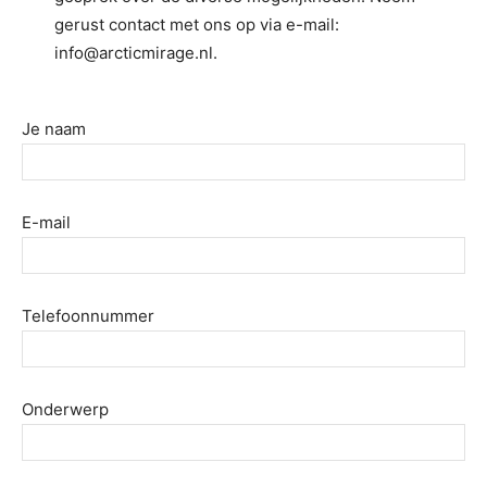
gerust contact met ons op via e-mail:
info@arcticmirage.nl.
Je naam
E-mail
Telefoonnummer
Onderwerp