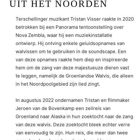
UIT HET NOORDEN
Terschellinger muzikant Tristan Visser raakte in 2020
betrokken bij een Panorama tentoonstelling over
Nova Zembla, waar hij een muziekinstallatie
ontwierp. Hij ontving enkele geluidsopnames van
walvissen om te gebruiken in de soundscape. Een
van deze opnames raakte hem diep en inspireerde
hem om de zang van deze majestueuze dieren vast
te leggen, namelijk de Groenlandse Walvis, die alleen
in het Noordpoolgebied zijn lied zingt.
In augustus 2022 ondernamen Tristan en filmmaker
Jeroen van de Bovenkamp een zeilreis van
Groenland naar Alaska in hun zoektocht naar de zang
van deze walvis. Deze zoektocht bleek echter verre
van eenvoudig te zijn. Hun reis, die meer dan twee